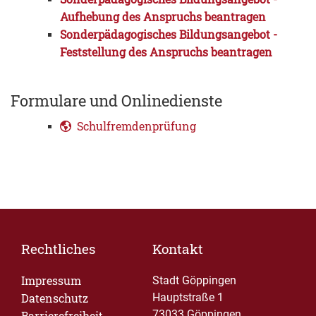
Aufhebung des Anspruchs beantragen
Sonderpädagogisches Bildungsangebot -
Feststellung des Anspruchs beantragen
Formulare und Onlinedienste
Schulfremdenprüfung
Rechtliches
Kontakt
Impressum
Stadt Göppingen
Datenschutz
Hauptstraße 1
73033 Göppingen
Barrierefreiheit