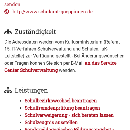
senden
http://www.schulamt-goeppingen.de
Zuständigkeit
Die Adressdaten werden vom Kultusministerium (Referat
15, IT-Verfahren Schulverwaltung und Schulen, IuK-
Leitstelle) zur Verfügung gestellt - Bei Änderungswünschen
an das Service
oder Fragen können Sie sich per E-Mail
Center Schulverwaltung
wenden.
Leistungen
Schulbezirkswechsel beantragen
Schulfremdenprüfung beantragen
Schulverweigerung - sich beraten lassen
Schulzeugnis ausstellen
Sonderpädagogisches Bildungsangebot -