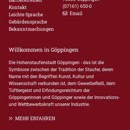
(07161) 650-0
Kontakt
Email
Leichte Sprache
Gebärdensprache
Bekanntmachungen
Willkommen in Göppingen
Die Hohenstaufenstadt Göppingen - das ist die
Symbiose zwischen der Tradition der Staufer, deren
Name mit den Begriffen Kunst, Kultur und
Wissenschaft verbunden ist, dem Gewerbefleiß, dem
Tüftlergeist und Erfindungsreichtum der
Göppingerinnen und Göppinger sowie der Innovations-
und Wettbewerbskraft unserer Industrie.
MEHR ERFAHREN