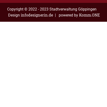
Copyright © 2022 - 2023 Stadtverwaltung Göppingen
infodesignerin.de
Komm.ONE
Design
| powered by