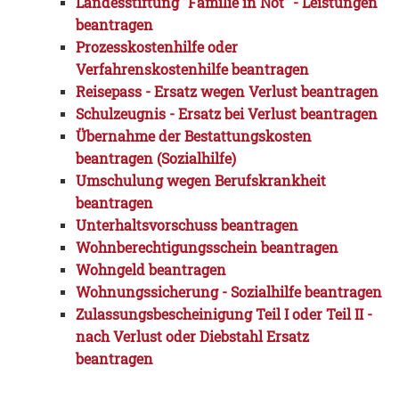
Landesstiftung "Familie in Not" - Leistungen
beantragen
Prozesskostenhilfe oder
Verfahrenskostenhilfe beantragen
Reisepass - Ersatz wegen Verlust beantragen
Schulzeugnis - Ersatz bei Verlust beantragen
Übernahme der Bestattungskosten
beantragen (Sozialhilfe)
Umschulung wegen Berufskrankheit
beantragen
Unterhaltsvorschuss beantragen
Wohnberechtigungsschein beantragen
Wohngeld beantragen
Wohnungssicherung - Sozialhilfe beantragen
Zulassungsbescheinigung Teil I oder Teil II -
nach Verlust oder Diebstahl Ersatz
beantragen