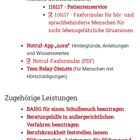
116117 - Patientenservice
116117 - Faxformular für hör- und
sprachbehinderte Menschen für
nicht lebensgefährliche Situationen
Notruf-App „nora“
: Hintergründe, Anleitungen
und Wissenswertes
Notruf-Faxformular (PDF)
Tess-Relay-Dienste
(für Menschen mit
Hörschädigungen)
Zugehörige Leistungen
BAföG für einen Schulbesuch beantragen
Beratungshilfe in außergerichtlichen
Verfahren beantragen
Berufskrankheit feststellen lassen