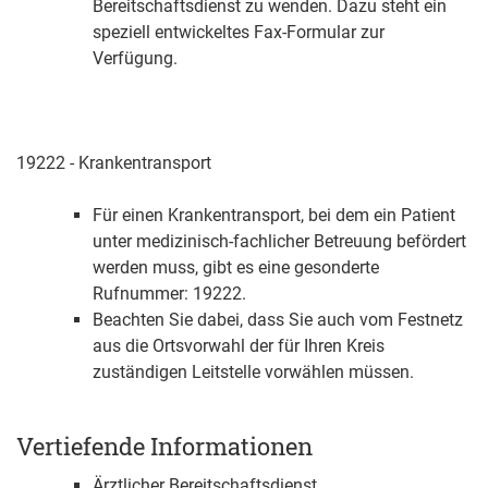
Bereitschaftsdienst zu wenden. Dazu steht ein
speziell entwickeltes Fax-Formular zur
Verfügung.
19222 - Krankentransport
Für einen Krankentransport, bei dem ein Patient
unter medizinisch-fachlicher Betreuung befördert
werden muss, gibt es eine gesonderte
Rufnummer: 19222.
Beachten Sie dabei, dass Sie auch vom Festnetz
aus die Ortsvorwahl der für Ihren Kreis
zuständigen Leitstelle vorwählen müssen.
Vertiefende Informationen
Ärztlicher Bereitschaftsdienst