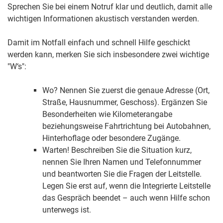
Sprechen Sie bei einem Notruf klar und deutlich, damit alle
wichtigen Informationen akustisch verstanden werden.
Damit im Notfall einfach und schnell Hilfe geschickt
werden kann, merken Sie sich insbesondere zwei wichtige
"W‘s":
Wo? Nennen Sie zuerst die genaue Adresse (Ort,
Straße, Hausnummer, Geschoss). Ergänzen Sie
Besonderheiten wie Kilometerangabe
beziehungsweise Fahrtrichtung bei Autobahnen,
Hinterhoflage oder besondere Zugänge.
Warten! Beschreiben Sie die Situation kurz,
nennen Sie Ihren Namen und Telefonnummer
und beantworten Sie die Fragen der Leitstelle.
Legen Sie erst auf, wenn die Integrierte Leitstelle
das Gespräch beendet – auch wenn Hilfe schon
unterwegs ist.