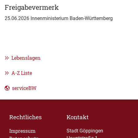
Freigabevermerk
25.06.2026 Innenministerium Baden-Württemberg
Lebenslagen
A-Z Liste
serviceBW
Rechtliches
Kontakt
Impressum
Stadt Göppingen