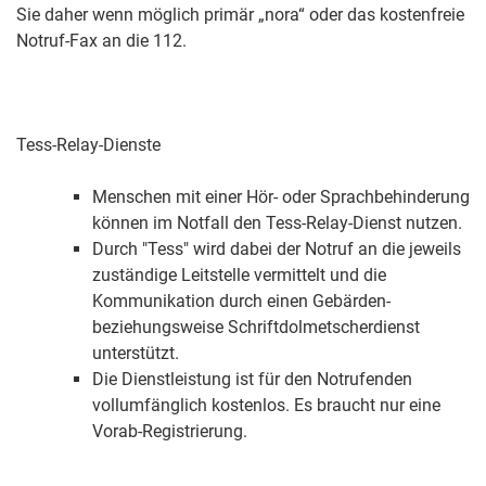
Sie daher wenn möglich primär „nora“ oder das kostenfreie
Notruf-Fax an die 112.
Tess-Relay-Dienste
Menschen mit einer Hör- oder Sprachbehinderung
können im Notfall den Tess-Relay-Dienst nutzen.
Durch "Tess" wird dabei der Notruf an die jeweils
zuständige Leitstelle vermittelt und die
Kommunikation durch einen Gebärden-
beziehungsweise Schriftdolmetscherdienst
unterstützt.
Die Dienstleistung ist für den Notrufenden
vollumfänglich kostenlos. Es braucht nur eine
Vorab-Registrierung.