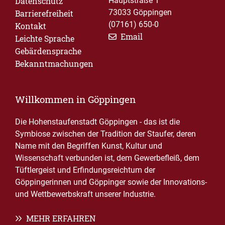
Datenschutz
Hauptstraße 1
73033 Göppingen
Barrierefreiheit
(07161) 650-0
Kontakt
Email
Leichte Sprache
Gebärdensprache
Bekanntmachungen
Willkommen in Göppingen
Die Hohenstaufenstadt Göppingen - das ist die
Symbiose zwischen der Tradition der Staufer, deren
Name mit den Begriffen Kunst, Kultur und
Wissenschaft verbunden ist, dem Gewerbefleiß, dem
Tüftlergeist und Erfindungsreichtum der
Göppingerinnen und Göppinger sowie der Innovations-
und Wettbewerbskraft unserer Industrie.
MEHR ERFAHREN