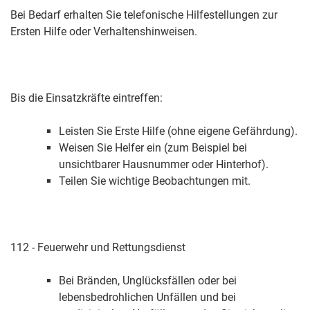
Bei Bedarf erhalten Sie telefonische Hilfestellungen zur
Ersten Hilfe oder Verhaltenshinweisen.
Bis die Einsatzkräfte eintreffen:
Leisten Sie Erste Hilfe (ohne eigene Gefährdung).
Weisen Sie Helfer ein (zum Beispiel bei
unsichtbarer Hausnummer oder Hinterhof).
Teilen Sie wichtige Beobachtungen mit.
112 - Feuerwehr und Rettungsdienst
Bei Bränden, Unglücksfällen oder bei
lebensbedrohlichen Unfällen und bei