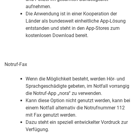
aufnehmen.
Die Anwendung ist in einer Kooperation der
Länder als bundesweit einheitliche App-Lösung
entstanden und steht in den App-Stores zum
kostenlosen Download bereit.
Notruf-Fax
Wenn die Möglichkeit besteht, werden Hör- und
Sprachgeschädigte gebeten, im Notfall vorrangig
die Notruf-App „nora“ zu verwenden.
Kann diese Option nicht genutzt werden, kann bei
einem Notfall alternativ die Notrufnummer 112
mit Fax genutzt werden
.
Dazu steht ein speziell entwickelter Vordruck zur
Verfügung.