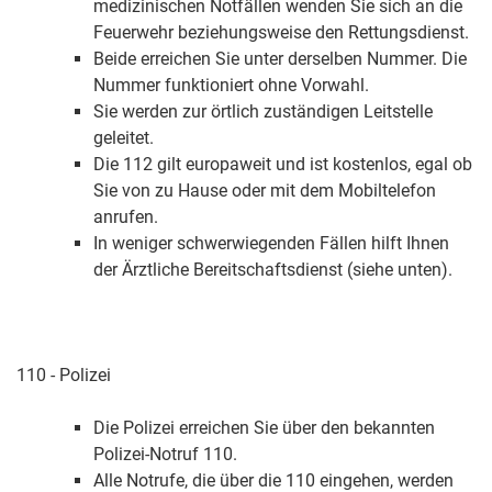
medizinischen Notfällen wenden Sie sich an die
Feuerwehr beziehungsweise den Rettungsdienst.
Beide erreichen Sie unter derselben Nummer. Die
Nummer funktioniert ohne Vorwahl.
Sie werden zur örtlich zuständigen Leitstelle
geleitet.
Die 112 gilt europaweit und ist kostenlos, egal ob
Sie von zu Hause oder mit dem Mobiltelefon
anrufen.
In weniger schwerwiegenden Fällen hilft Ihnen
der Ärztliche Bereitschaftsdienst (siehe unten).
110 - Polizei
Die Polizei erreichen Sie über den bekannten
Polizei-Notruf 110.
Alle Notrufe, die über die 110 eingehen, werden