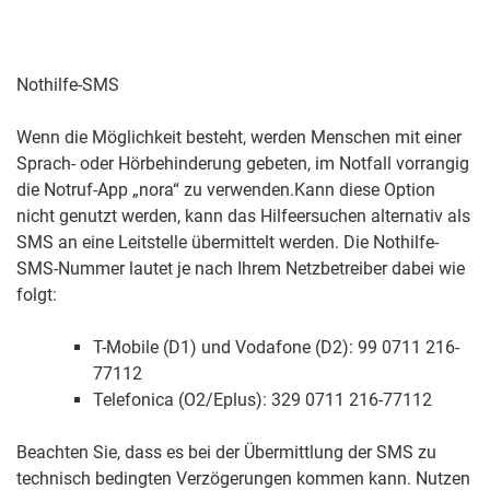
Nothilfe-SMS
Wenn die Möglichkeit besteht, werden Menschen mit einer
Sprach- oder Hörbehinderung gebeten, im Notfall vorrangig
die Notruf-App „nora“ zu verwenden.Kann diese Option
nicht genutzt werden, kann das Hilfeersuchen alternativ als
SMS an eine Leitstelle übermittelt werden. Die Nothilfe-
SMS-Nummer lautet je nach Ihrem Netzbetreiber dabei wie
folgt:
T-Mobile (D1) und Vodafone (D2): 99 0711 216-
77112
Telefonica (O2/Eplus): 329 0711 216-77112
Beachten Sie, dass es bei der Übermittlung der SMS zu
technisch bedingten Verzögerungen kommen kann. Nutzen