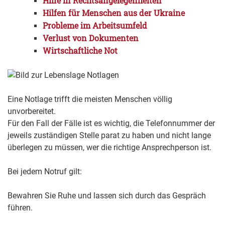
Hilfe in Rechtsangelegenheiten
Hilfen für Menschen aus der Ukraine
Probleme im Arbeitsumfeld
Verlust von Dokumenten
Wirtschaftliche Not
Eine Notlage trifft die meisten Menschen völlig
unvorbereitet.
Für den Fall der Fälle ist es wichtig, die Telefonnummer der
jeweils zuständigen Stelle parat zu haben und nicht lange
überlegen zu müssen, wer die richtige Ansprechperson ist.
Bei jedem Notruf gilt:
Bewahren Sie Ruhe und lassen sich durch das Gespräch
führen.