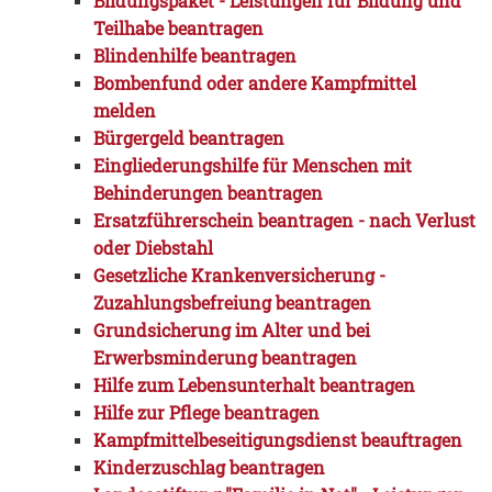
Bildungspaket - Leistungen für Bildung und
Teilhabe beantragen
Blindenhilfe beantragen
Bombenfund oder andere Kampfmittel
melden
Bürgergeld beantragen
Eingliederungshilfe für Menschen mit
Behinderungen beantragen
Ersatzführerschein beantragen - nach Verlust
oder Diebstahl
Gesetzliche Krankenversicherung -
Zuzahlungsbefreiung beantragen
Grundsicherung im Alter und bei
Erwerbsminderung beantragen
Hilfe zum Lebensunterhalt beantragen
Hilfe zur Pflege beantragen
Kampfmittelbeseitigungsdienst beauftragen
Kinderzuschlag beantragen