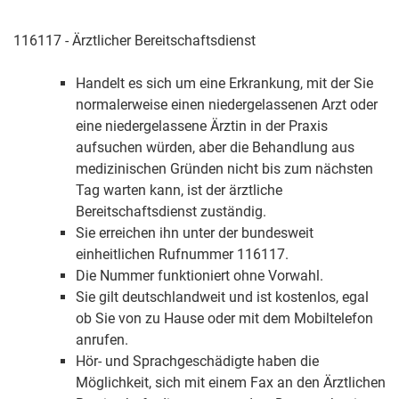
116117 - Ärztlicher Bereitschaftsdienst
Handelt es sich um eine Erkrankung, mit der Sie
normalerweise einen niedergelassenen Arzt oder
eine niedergelassene Ärztin in der Praxis
aufsuchen würden, aber die Behandlung aus
medizinischen Gründen nicht bis zum nächsten
Tag warten kann, ist der ärztliche
Bereitschaftsdienst zuständig.
Sie erreichen ihn unter der bundesweit
einheitlichen Rufnummer 116117.
Die Nummer funktioniert ohne Vorwahl.
Sie gilt deutschlandweit und ist kostenlos, egal
ob Sie von zu Hause oder mit dem Mobiltelefon
anrufen.
Hör- und Sprachgeschädigte haben die
Möglichkeit, sich mit einem Fax an den Ärztlichen