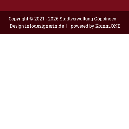
Copyright © 2021 - 2026 Stadtverwaltung Göppingen
infodesignerin.de
Komm.ONE
Design
| powered by