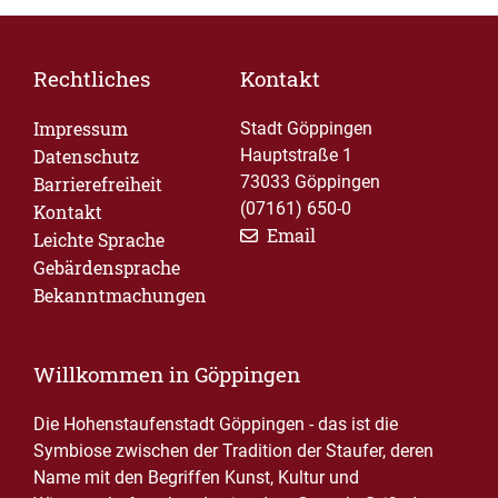
Rechtliches
Kontakt
Impressum
Stadt Göppingen
Datenschutz
Hauptstraße 1
73033 Göppingen
Barrierefreiheit
(07161) 650-0
Kontakt
Email
Leichte Sprache
Gebärdensprache
Bekanntmachungen
Willkommen in Göppingen
Die Hohenstaufenstadt Göppingen - das ist die
Symbiose zwischen der Tradition der Staufer, deren
Name mit den Begriffen Kunst, Kultur und