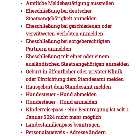
Amtliche Meldebestätigung ausstellen
Eheschließung bei deutscher
Staatsangehörigkeit anmelden
Eheschließung bei geschiedenen oder
verwitweten Verlobten anmelden
Eheschließung bei sorgeberechtigten
Partnern anmelden
Eheschließung mit einer oder einem
ausländischen Staatsangehörigen anmelden
Geburt in öffentlicher oder privater Klinik
oder Einrichtung dem Standesamt melden
Hausgeburt dem Standesamt melden
Hundesteuer - Hund abmelden
Hundesteuer - Hund anmelden
Kinderreisepass - eine Beantragung ist seit 1.
Januar 2024 nicht mehr möglich
Landesfamilienpass beantragen
Personalausweis - Adresse ändern